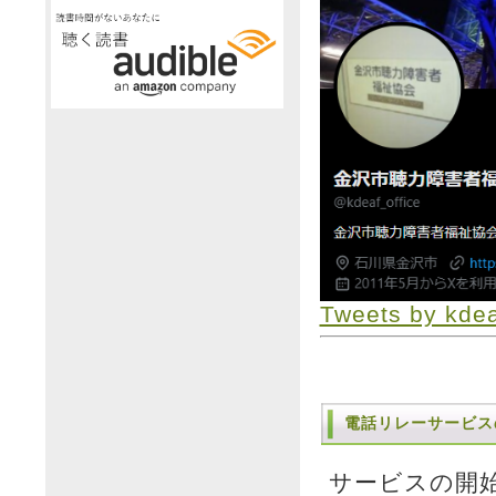
Tweets by kdea
電話リレーサービス
サービスの開