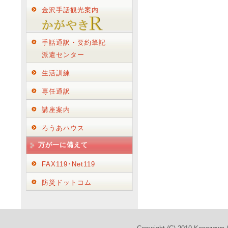
金沢手話観光案内
手話通訳・要約筆記
派遣センター
生活訓練
専任通訳
講座案内
ろうあハウス
万が一に備えて
FAX119･Net119
防災ドットコム